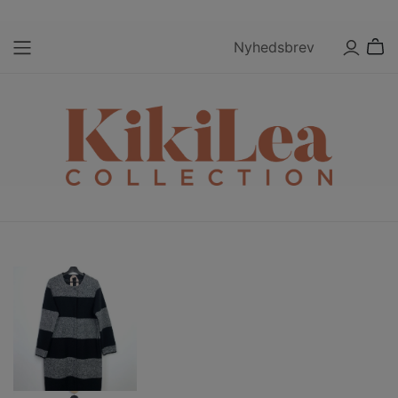
Nyhedsbrev