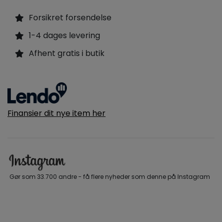
Forsikret forsendelse
1-4 dages levering
Afhent gratis i butik
Finansier dit nye item her
Gør som 33.700 andre - få flere nyheder som denne på Instagram